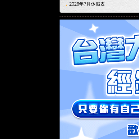
2026年7月休假表