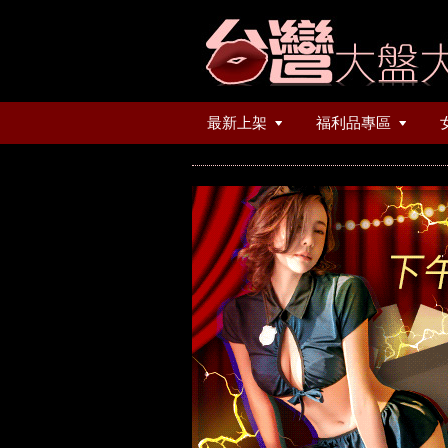
最新上架
福利品專區