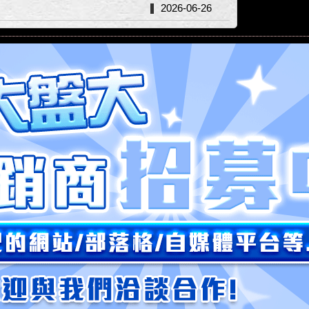
2026-06-26