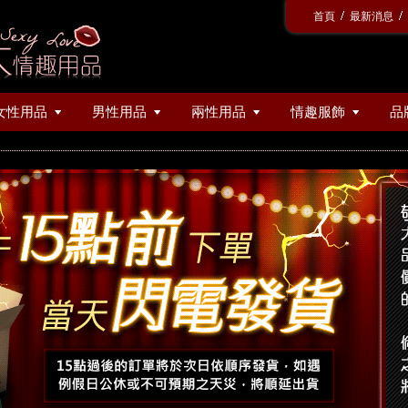
首頁
最新消息
女性用品
男性用品
兩性用品
情趣服飾
品