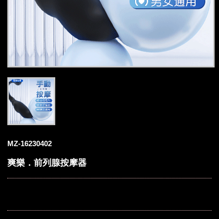
MZ-16230402
爽樂．前列腺按摩器