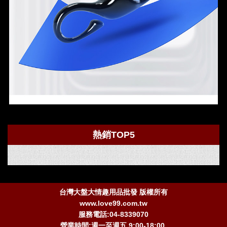
熱銷TOP5
台灣大盤大情趣用品批發 版權所有
www.love99.com.tw
服務電話:04-8339070
營業時間:週一至週五 9:00-18:00