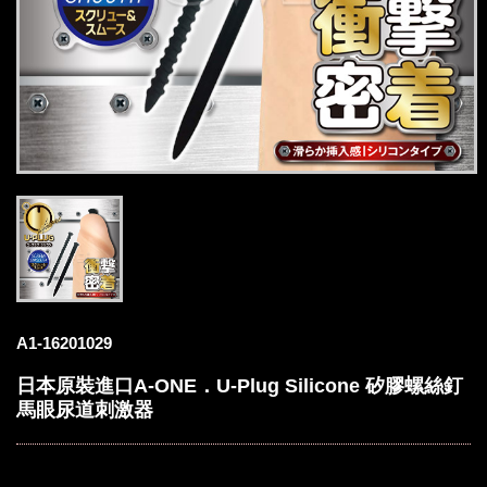
A1-16201029
日本原裝進口A-ONE．U-Plug Silicone 矽膠螺絲釘
馬眼尿道刺激器