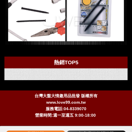
熱銷TOP5
台灣大盤大情趣用品批發 版權所有
www.love99.com.tw
服務電話:04-8339070
營業時間:週一至週五 9:00-18:00