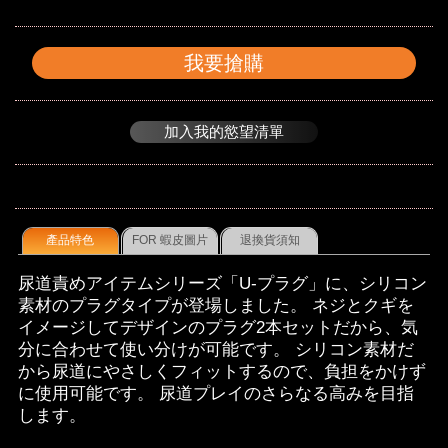
我要搶購
加入我的慾望清單
產品特色
FOR 蝦皮圖片
退換貨須知
尿道責めアイテムシリーズ「U-プラグ」に、シリコン
素材のプラグタイプが登場しました。 ネジとクギを
イメージしてデザインのプラグ2本セットだから、気
分に合わせて使い分けが可能です。 シリコン素材だ
から尿道にやさしくフィットするので、負担をかけず
に使用可能です。 尿道プレイのさらなる高みを目指
します。