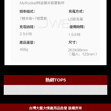
熱銷TOP5
台灣大盤大情趣用品批發 版權所有