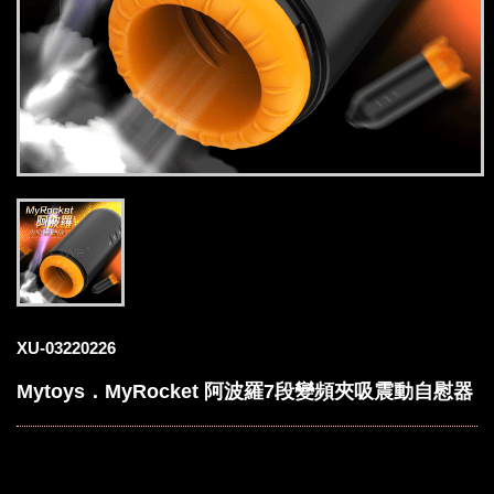
XU-03220226
Mytoys．MyRocket 阿波羅7段變頻夾吸震動自慰器