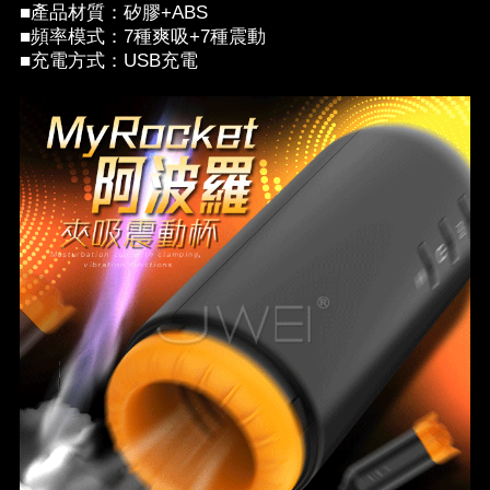
■產品材質：矽膠+ABS
■頻率模式：7種爽吸+7種震動
■充電方式：USB充電