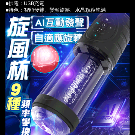
■供電：USB充電
■特色：智能發聲、變頻旋轉、水晶顆粒飽滿