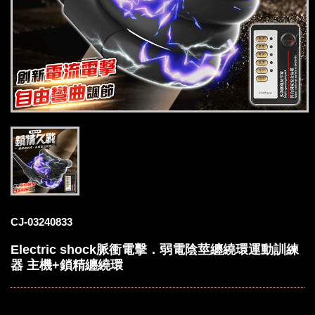
CJ-03240833
Electric shock脈衝電擊．弱電陰莖纏繞環運動訓練
器 主機+鎖精纏繞環