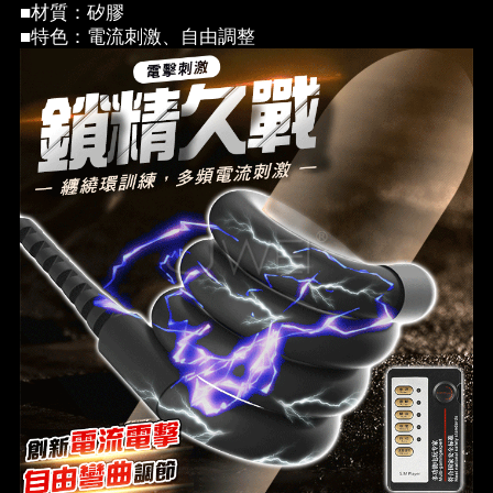
■材質：矽膠
■特色：電流刺激、自由調整