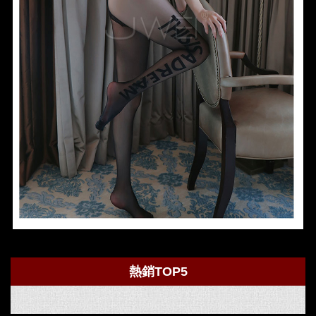
熱銷TOP5