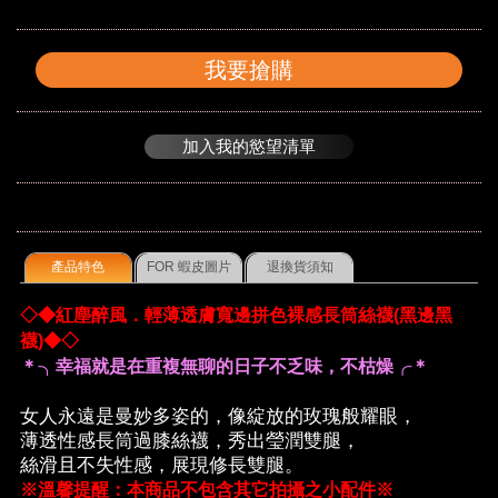
我要搶購
加入我的慾望清單
產品特色
FOR 蝦皮圖片
退換貨須知
◇◆紅塵醉風．輕薄透膚寬邊拼色裸感長筒絲襪(黑邊黑
襪)◆◇
＊╮幸福就是在重複無聊的日子不乏味，不枯燥╭＊
女人永遠是曼妙多姿的，像綻放的玫瑰般耀眼，
薄透性感長筒過膝絲襪，秀出瑩潤雙腿，
絲滑且不失性感，展現修長雙腿。
※溫馨提醒：本商品不包含其它拍攝之小配件※