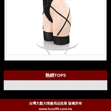
熱銷TOP5
台灣大盤大情趣用品批發 版權所有
www.love99.com.tw