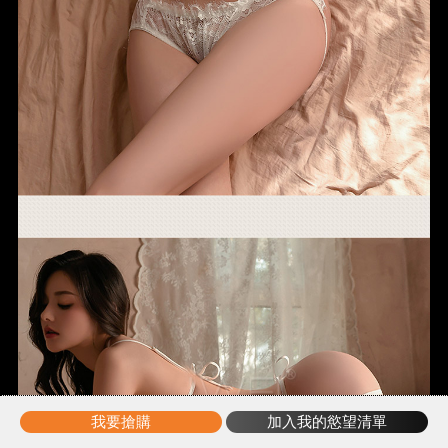
我要搶購
加入我的慾望清單