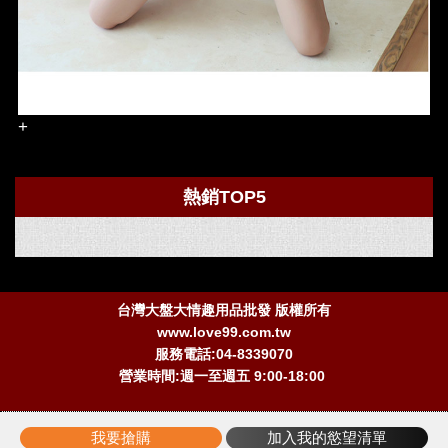
+
熱銷TOP5
台灣大盤大情趣用品批發 版權所有
www.love99.com.tw
服務電話:04-8339070
營業時間:週一至週五 9:00-18:00
我要搶購
加入我的慾望清單