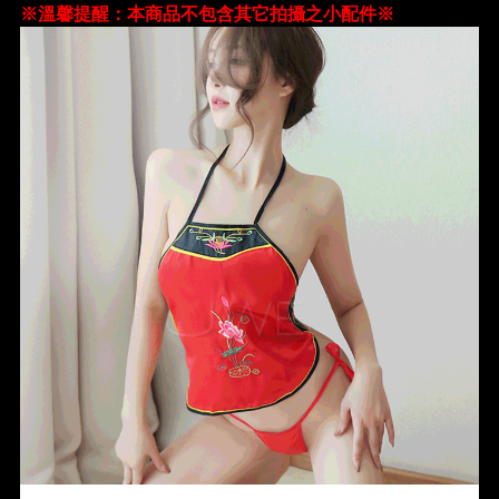
※溫馨提醒：本商品不包含其它拍攝之小配件※