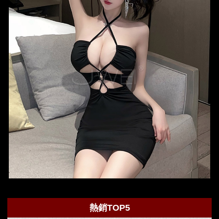
熱銷TOP5