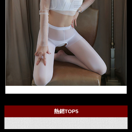
熱銷TOP5