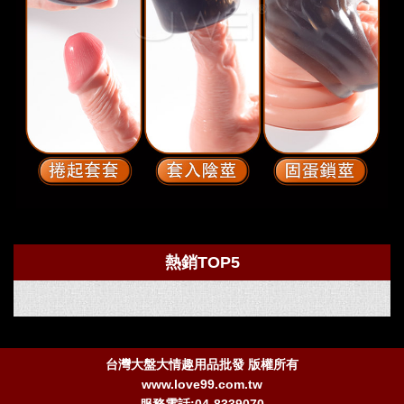
熱銷TOP5
台灣大盤大情趣用品批發 版權所有
www.love99.com.tw