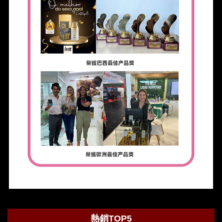
熱銷TOP5