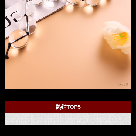
熱銷TOP5