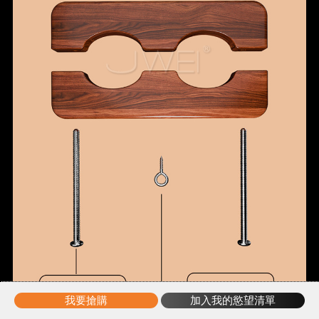
我要搶購
加入我的慾望清單