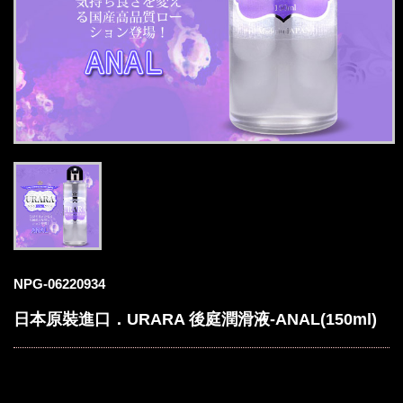
NPG-06220934
日本原裝進口．URARA 後庭潤滑液-ANAL(150ml)