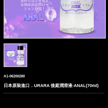
A1-06200280
日本原裝進口．URARA 後庭潤滑液-ANAL(70ml)