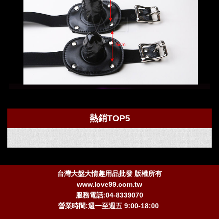
熱銷TOP5
台灣大盤大情趣用品批發 版權所有
www.love99.com.tw
服務電話:04-8339070
營業時間:週一至週五 9:00-18:00