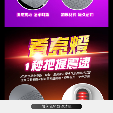
加入我的慾望清單