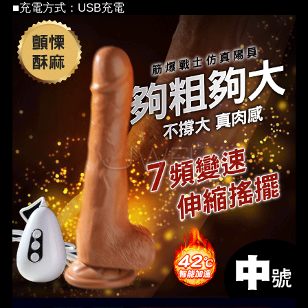
■充電方式：USB充電