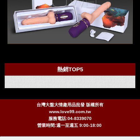
熱銷TOP5
台灣大盤大情趣用品批發 版權所有
www.love99.com.tw
服務電話:04-8339070
營業時間:週一至週五 9:00-18:00