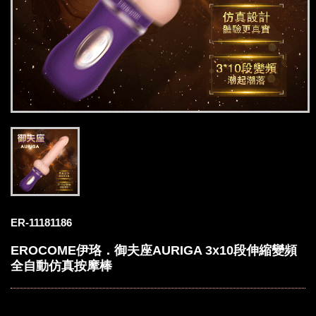
ER-11181186
EROCOME伊珞．御夫座AURIGA 3x10段伸縮變頻
全自動仿真按摩棒