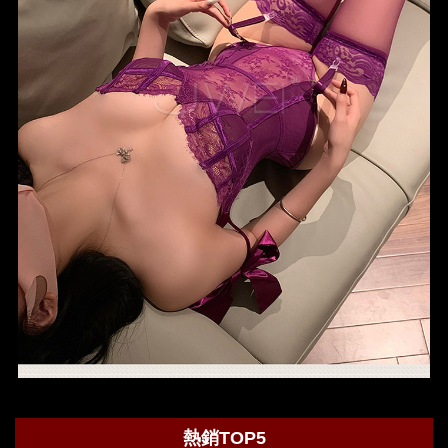
熱銷TOP5