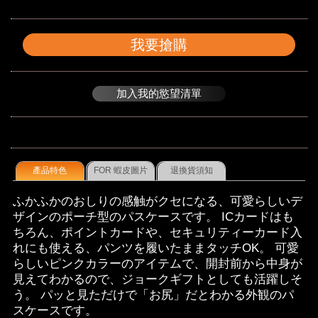
我要搶購
加入我的慾望清單
產品特色
FOR 蝦皮圖片
退換貨須知
ふかふかのおしりの感触がクセになる、可愛らしいデ
ザインのポーチ型のパスケースです。 ICカードはも
ちろん、ポイントカードや、セキュリティーカード入
れにも使える、パンツを履いたままタッチOK。 可愛
らしいピンクカラーのアイテムで、開封前から中身が
見えてわかるので、ジョークギフトとしても活躍しそ
う。 パッと見ただけで「お尻」だとわかる外観のパ
スケースです。