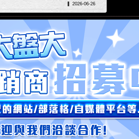
2026-06-26