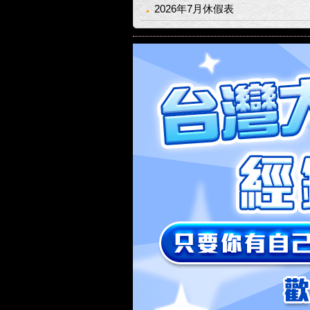
2026年7月休假表