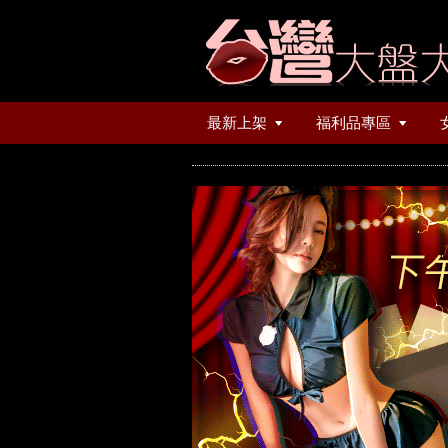
最新上架
福利品專區