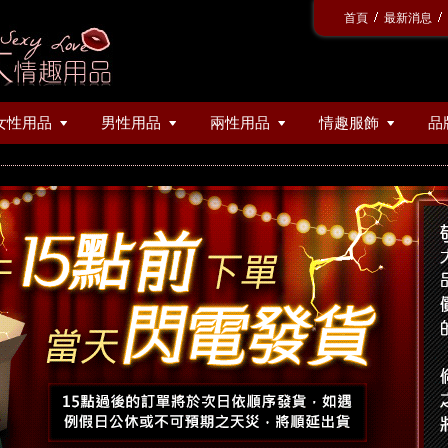
首頁
最新消息
女性用品
男性用品
兩性用品
情趣服飾
品