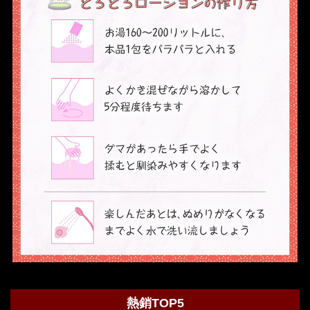
熱銷TOP5