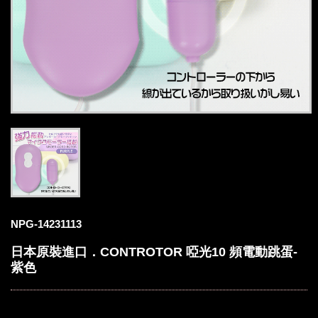
NPG-14231113
日本原裝進口．CONTROTOR 啞光10 頻電動跳蛋-
紫色