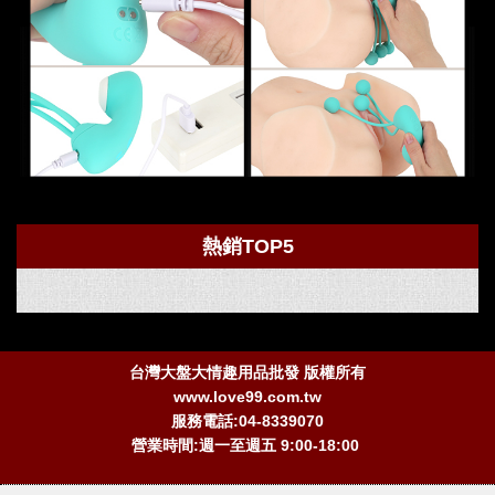
熱銷TOP5
台灣大盤大情趣用品批發 版權所有
www.love99.com.tw
服務電話:04-8339070
營業時間:週一至週五 9:00-18:00