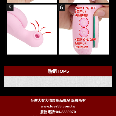
熱銷TOP5
台灣大盤大情趣用品批發 版權所有
www.love99.com.tw
服務電話:04-8339070