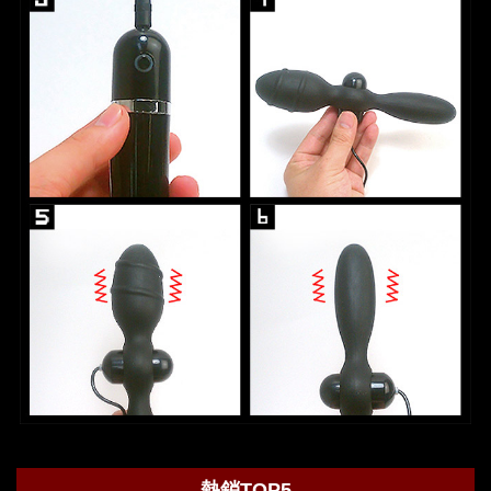
熱銷TOP5