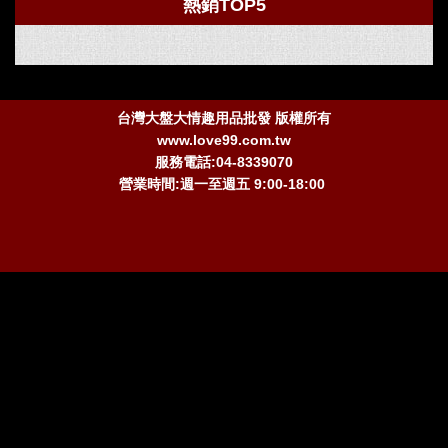
熱銷TOP5
台灣大盤大情趣用品批發 版權所有
www.love99.com.tw
服務電話:04-8339070
營業時間:週一至週五 9:00-18:00