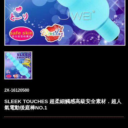
2X-16120580
SLEEK TOUCHES 超柔細觸感高級安全素材．超人
氣電動後庭棒NO.1