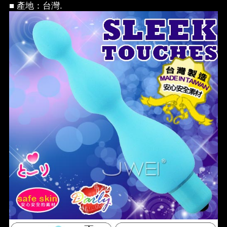
■ 產地：台灣.