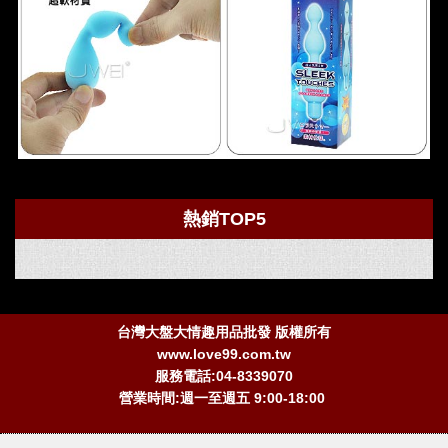
熱銷TOP5
台灣大盤大情趣用品批發 版權所有
www.love99.com.tw
服務電話:04-8339070
營業時間:週一至週五 9:00-18:00