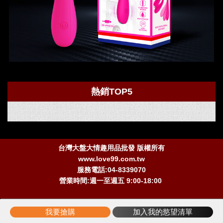
熱銷TOP5
台灣大盤大情趣用品批發 版權所有
www.love99.com.tw
服務電話:04-8339070
營業時間:週一至週五 9:00-18:00
我要搶購
加入我的慾望清單