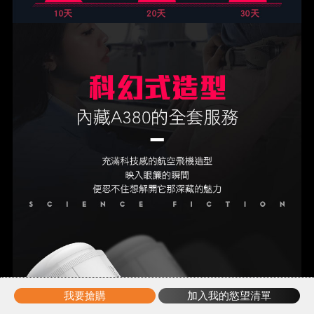
我要搶購
加入我的慾望清單