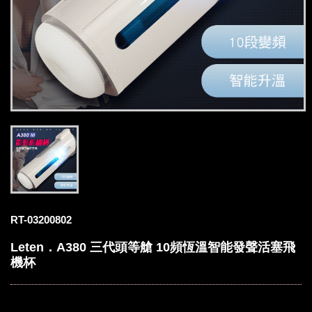
RT-03200802
Leten．A380 三代頭等艙 10頻恆溫智能發聲活塞飛
機杯