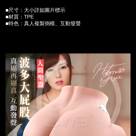
■尺寸：大小詳如圖片標示
■材質：TPE
■特色：真人複製倒模、互動發聲