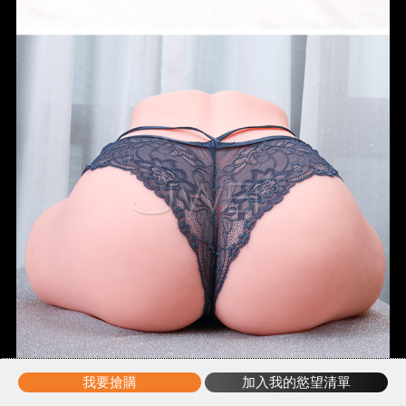
我要搶購
加入我的慾望清單