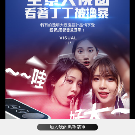
加入我的慾望清單