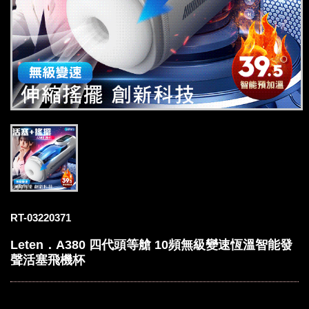
RT-03220371
Leten．A380 四代頭等艙 10頻無級變速恆溫智能發
聲活塞飛機杯