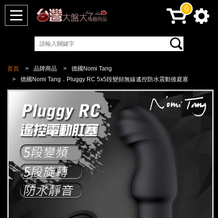
0
首頁
品牌商品
德國Nomi Tang
德國Nomi Tang．Pluggy RC 5x5段變頻無線遙控防水震動後庭塞