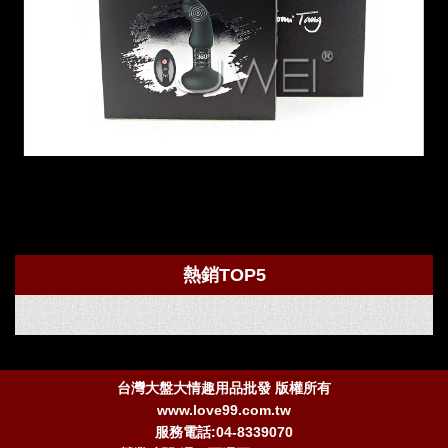
熱銷TOP5
台灣大盤大情趣用品批發 版權所有
www.love99.com.tw
服務電話:04-8339070