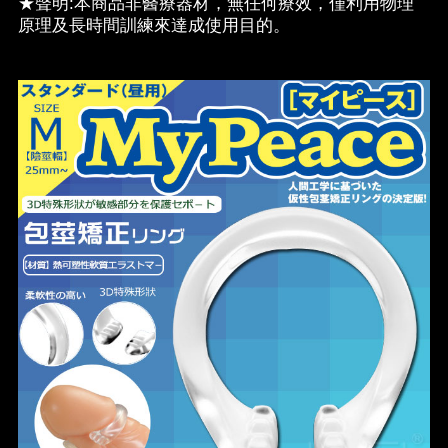
★聲明:本商品非醫療器材，無任何療效，僅利用物理
原理及長時間訓練來達成使用目的。