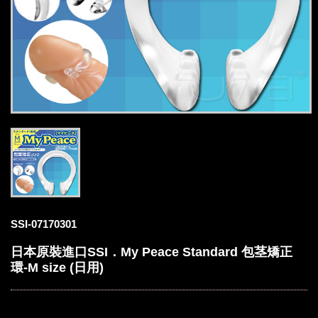
SSI-07170301
日本原裝進口SSI．My Peace Standard 包茎矯正
環-M size (日用)