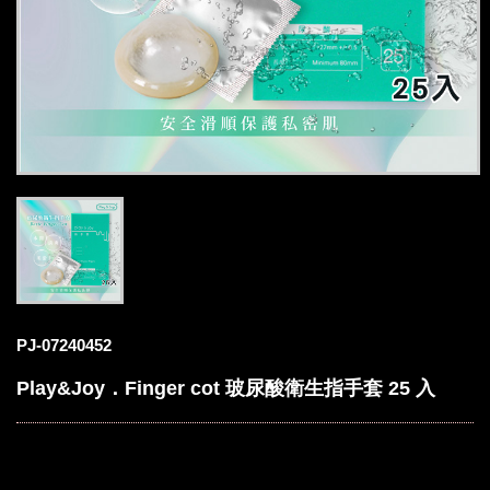
PJ-07240452
Play&Joy．Finger cot 玻尿酸衛生指手套 25 入