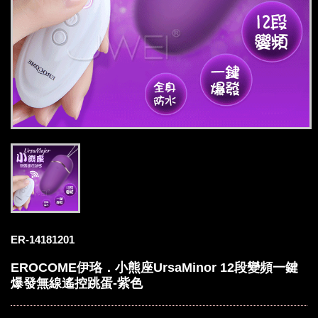
ER-14181201
EROCOME伊珞．小熊座UrsaMinor 12段變頻一鍵
爆發無線遙控跳蛋-紫色