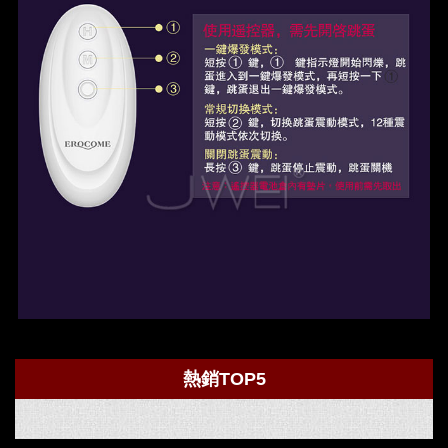
熱銷TOP5