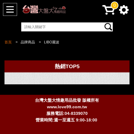
0
首頁
品牌商品
LIBO麗波
熱銷TOP5
台灣大盤大情趣用品批發 版權所有
www.love99.com.tw
服務電話:04-8339070
營業時間:週一至週五 9:00-18:00